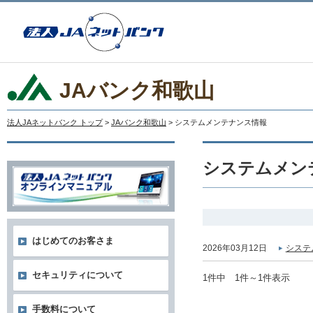
JAバンク和歌山
法人JAネットバンク トップ
>
JAバンク和歌山
> システムメンテナンス情報
システムメン
はじめてのお客さま
2026年03月12日
システ
セキュリティについて
1件中 1件～1件表示
手数料について