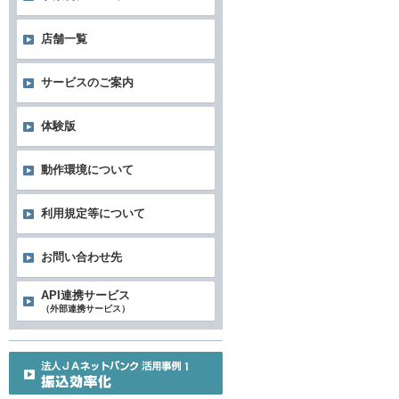
店舗一覧
サービスのご案内
体験版
動作環境について
利用規定等について
お問い合わせ先
API連携サービス
（外部連携サービス）