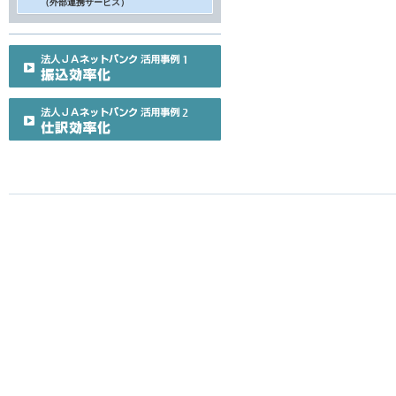
（外部連携サービス）