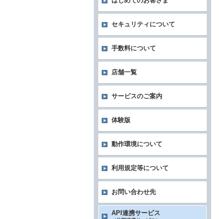
はじめてのお客さま
セキュリティについて
手数料について
店舗一覧
サービスのご案内
体験版
動作環境について
利用規定等について
お問い合わせ先
API連携サービス