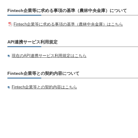
Fintech企業等に求める事項の基準（農林中央金庫）について
Fintech企業等に求める事項の基準（農林中央金庫）はこちら
API連携サービス利用規定
現在のAPI連携サービス利用規定はこちら
Fintech企業等との契約内容について
Fintech企業等との契約内容はこちら