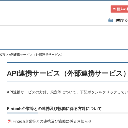
小松市
> API連携サービス（外部連携サービス）
API連携サービス（外部連携サービス
API連携サービスの方針、規定等について、下記ボタンをクリックして
Fintech企業等との連携及び協働に係る方針について
Fintech企業等との連携及び協働に係るお知らせ