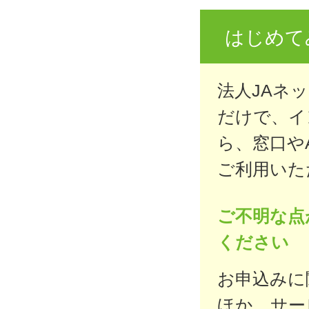
はじめて
法人JAネ
だけで、イ
ら、窓口や
ご利用いた
ご不明な点
ください
お申込みに
ほか、サー