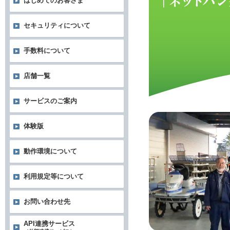
はじめてのお客さま
セキュリティについて
手数料について
店舗一覧
サービスのご案内
体験版
動作環境について
利用規定等について
お問い合わせ先
API連携サービス