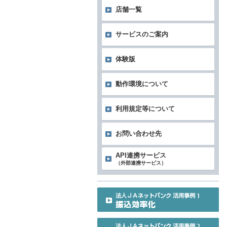
店舗一覧
サービスのご案内
体験版
動作環境について
利用規定等について
お問い合わせ先
API連携サービス
（外部連携サービス）