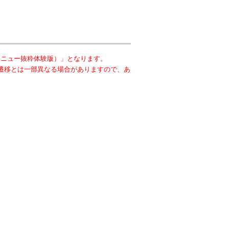
メニュー抜粋体験版）」となります。
遷移とは一部異なる場合がありますので、あ