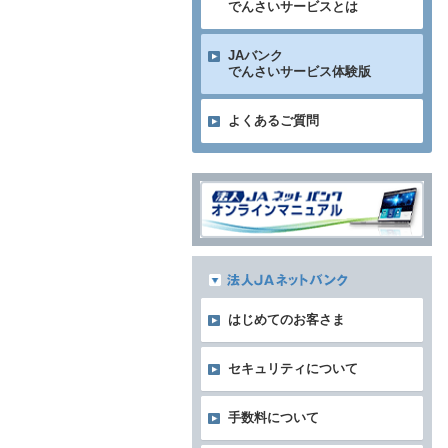
でんさいサービスとは
JAバンク
でんさいサービス体験版
よくあるご質問
はじめてのお客さま
セキュリティについて
手数料について