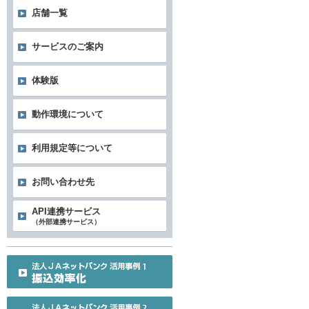
店舗一覧
サービスのご案内
体験版
動作環境について
利用規定等について
お問い合わせ先
API連携サービス
（外部連携サービス）