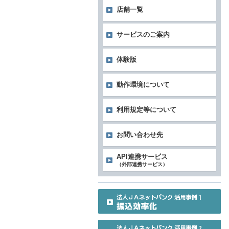
店舗一覧
サービスのご案内
体験版
動作環境について
利用規定等について
お問い合わせ先
API連携サービス
（外部連携サービス）