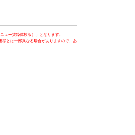
メニュー抜粋体験版）」となります。
遷移とは一部異なる場合がありますので、あ