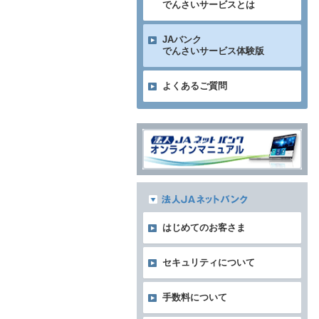
でんさいサービスとは
JAバンク
でんさいサービス体験版
よくあるご質問
はじめてのお客さま
セキュリティについて
手数料について