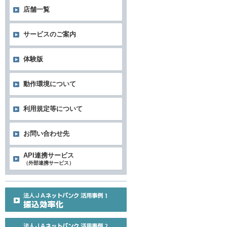
店舗一覧
サービスのご案内
体験版
動作環境について
利用規定等について
お問い合わせ先
API連携サービス
（外部連携サービス）