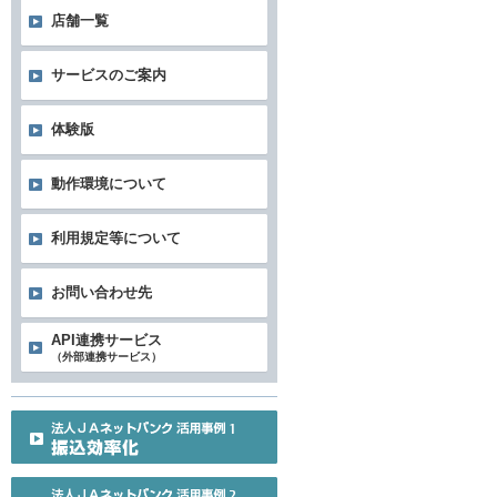
店舗一覧
サービスのご案内
体験版
動作環境について
利用規定等について
お問い合わせ先
API連携サービス
（外部連携サービス）