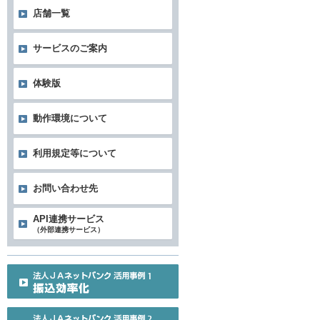
店舗一覧
サービスのご案内
体験版
動作環境について
利用規定等について
お問い合わせ先
API連携サービス
（外部連携サービス）