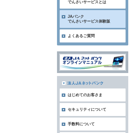
でんさいサービスとは
JAバンク
でんさいサービス体験版
よくあるご質問
はじめてのお客さま
セキュリティについて
手数料について