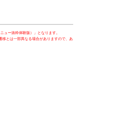
メニュー抜粋体験版）」となります。
遷移とは一部異なる場合がありますので、あ