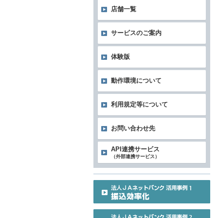
店舗一覧
サービスのご案内
体験版
動作環境について
利用規定等について
お問い合わせ先
API連携サービス
（外部連携サービス）