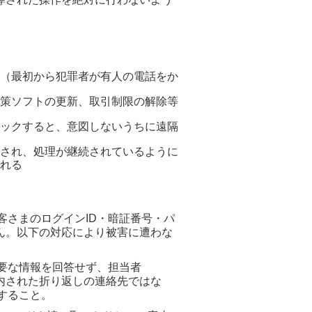
（最初から犯罪者が有人の電話をか
策ソフトの更新、取引制限の解除等
ックすると、意図しないうちに遠隔
され、処理が継続されているように
れる
さまのログインID・暗証番号・パ
ん。以下の対応により被害に遭わな
要な情報を回答せず、担当者
た折り返しの連絡先ではな
すること。