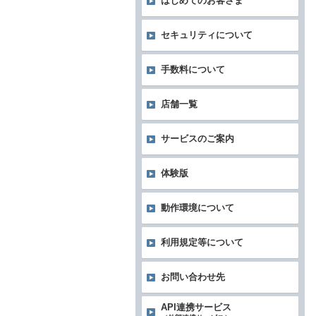
はじめてのお客さま
セキュリティについて
手数料について
店舗一覧
サービスのご案内
体験版
動作環境について
利用規定等について
お問い合わせ先
API連携サービス