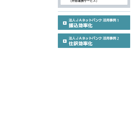
（外部連携サービス）