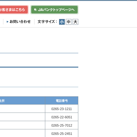
小
中
大
住所
電話番号
0265-23-1211
0265-22-6051
0265-25-7012
0265-25-2451