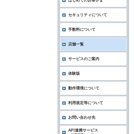
はじめてのお客さま
セキュリティについて
手数料について
店舗一覧
サービスのご案内
体験版
動作環境について
利用規定等について
お問い合わせ先
API連携サービス