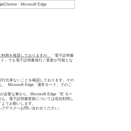
leChrome・Microsoft Edge
ご利用を推奨しておりますが、
「電子証明書
IEモード」でも電子証明書発行／更新が可能とな
正常に実行出来ないことを確認しております。その
、 Microsoft Edge「通常モード」でのご
から、Microsoft Edge「IE モー
せん。電子証明書更新については現在利用し
すようお願いします。
ンクヘルプデスクへお問い合わせください。