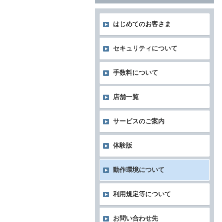
はじめてのお客さま
セキュリティについて
手数料について
店舗一覧
サービスのご案内
体験版
動作環境について
利用規定等について
お問い合わせ先