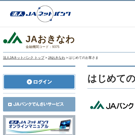
JAおきなわ
金融機関コード：9375
法人JAネットバンク トップ
>
JAおきなわ
> はじめてのお客さま
はじめて