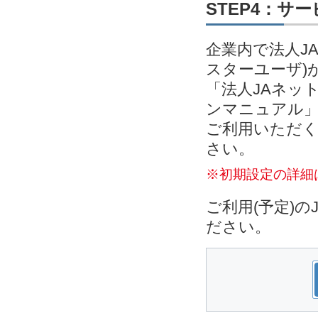
STEP4：サ
企業内で法人J
スターユーザ)
「法人JAネッ
ンマニュアル」
ご利用いただく
さい。
※初期設定の詳細
ご利用(予定)
ださい。