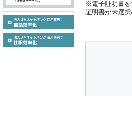
（外部連携サービス）
※電子証明書を
証明書が未選択