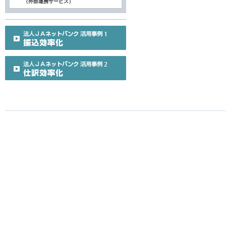
（外部連携サービス）