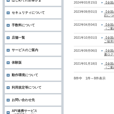
はじめてのお客さま
2024年03月15日
【全国
2023年09月01日
【全国
セキュリティについて
応につ
2022年04月04日
【全国
手数料について
（ご案
店舗一覧
2021年10月01日
【全国
ご留意
サービスのご案内
2021年09月06日
【全国
書ログ
体験版
2021年01月18日
【全国
（ご案
動作環境について
8件中 1件～8件表示
利用規定等について
お問い合わせ先
API連携サービス