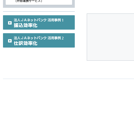
（外部連携サービス）