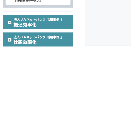
（外部連携サービス）