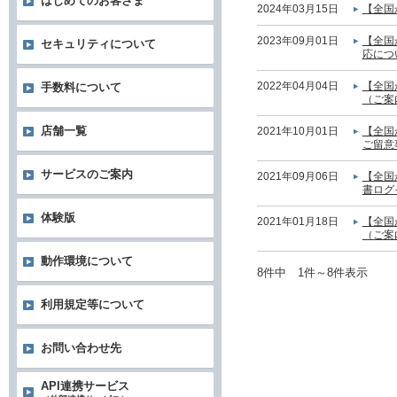
はじめてのお客さま
2024年03月15日
【全国
2023年09月01日
【全国
セキュリティについて
応につ
2022年04月04日
【全国
手数料について
（ご案
店舗一覧
2021年10月01日
【全国
ご留意
サービスのご案内
2021年09月06日
【全国
書ログ
体験版
2021年01月18日
【全国
（ご案
動作環境について
8件中 1件～8件表示
利用規定等について
お問い合わせ先
API連携サービス