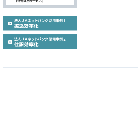
（外部連携サービス）