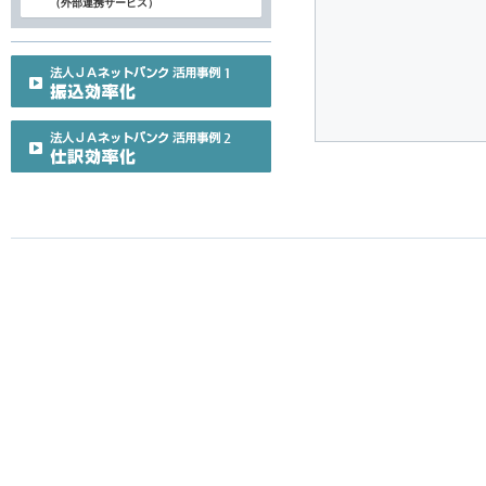
（外部連携サービス）