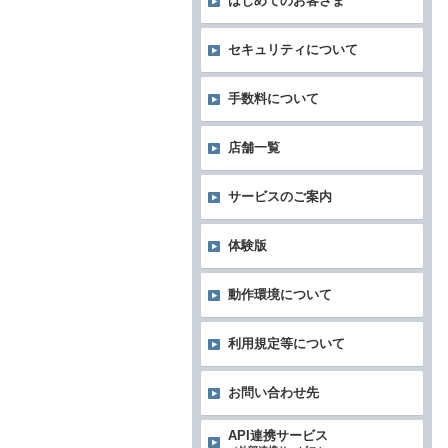
はじめてのお客さま
セキュリティについて
手数料について
店舗一覧
サービスのご案内
体験版
動作環境について
利用規定等について
お問い合わせ先
API連携サービス