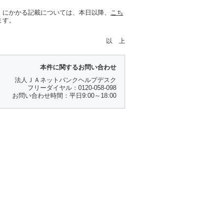
」にかかる記載については、本日以降、
こち
ます。
以 上
本件に関するお問い合わせ
法人ＪＡネットバンクヘルプデスク
フリーダイヤル：0120-058-098
お問い合わせ時間：平日9:00～18:00