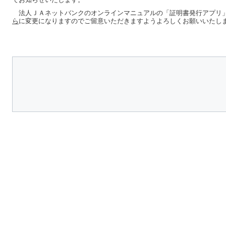
法人ＪＡネットバンクのオンラインマニュアルの「証明書発行アプリ
ら
に変更になりますのでご留意いただきますようよろしくお願いいたし