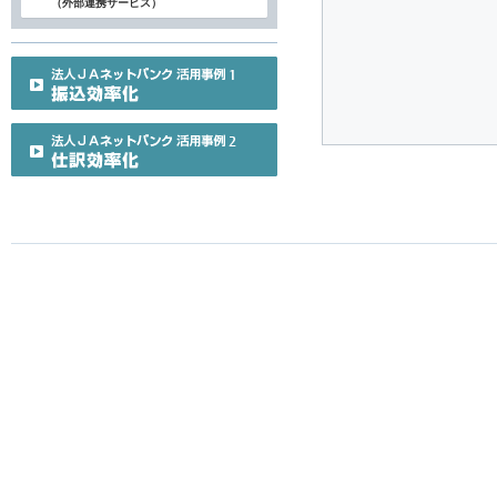
（外部連携サービス）