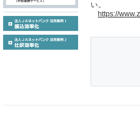
（外部連携サービス）
い。
https://