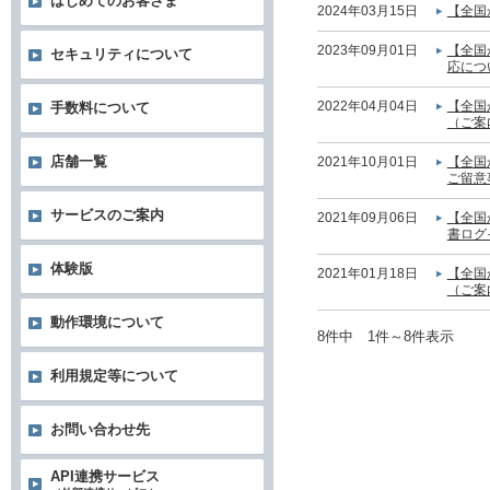
はじめてのお客さま
2024年03月15日
【全国
2023年09月01日
【全国
セキュリティについて
応につ
2022年04月04日
【全国
手数料について
（ご案
店舗一覧
2021年10月01日
【全国
ご留意
サービスのご案内
2021年09月06日
【全国
書ログ
体験版
2021年01月18日
【全国
（ご案
動作環境について
8件中 1件～8件表示
利用規定等について
お問い合わせ先
API連携サービス