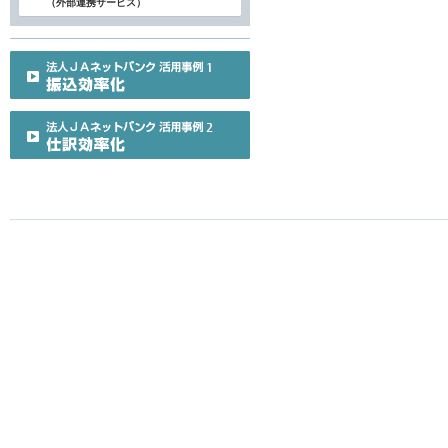
（外部連携サービス）