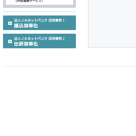
（外部連携サービス）