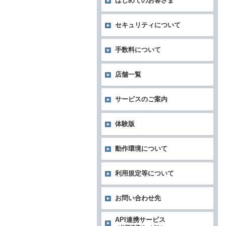
はじめてのお客さま
セキュリティについて
手数料について
店舗一覧
サービスのご案内
体験版
動作環境について
利用規定等について
お問い合わせ先
API連携サービス