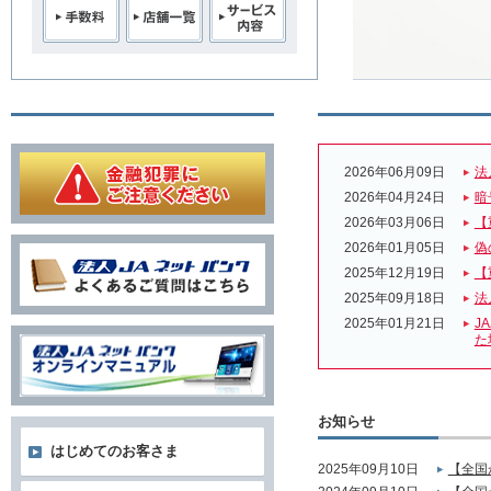
2026年06月09日
法
2026年04月24日
暗
2026年03月06日
【
2026年01月05日
偽
2025年12月19日
【
2025年09月18日
法
2025年01月21日
J
た
お知らせ
はじめてのお客さま
2025年09月10日
【全国