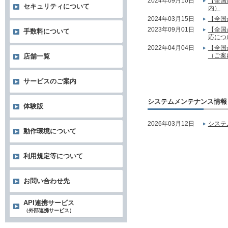
2024年09月10日
【全国
セキュリティについて
内）
2024年03月15日
【全国
2023年09月01日
【全国
手数料について
応につ
2022年04月04日
【全国
（ご案
店舗一覧
サービスのご案内
システムメンテナンス情報
体験版
2026年03月12日
システ
動作環境について
利用規定等について
お問い合わせ先
API連携サービス
（外部連携サービス）