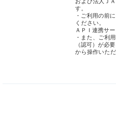
および法人ＪＡ
す。
・ご利用の前に
ください。
ＡＰＩ連携サー
・また、ご利用
（認可）が必要
から操作いた