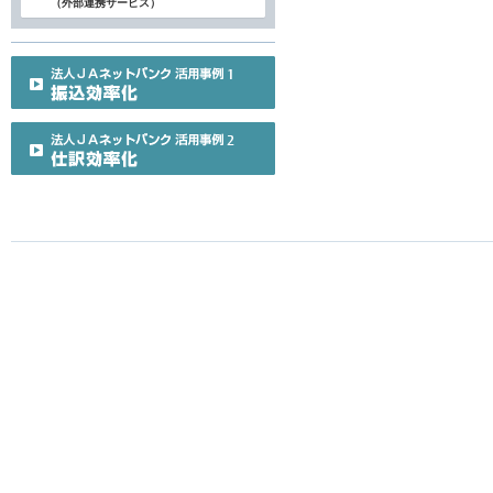
（外部連携サービス）