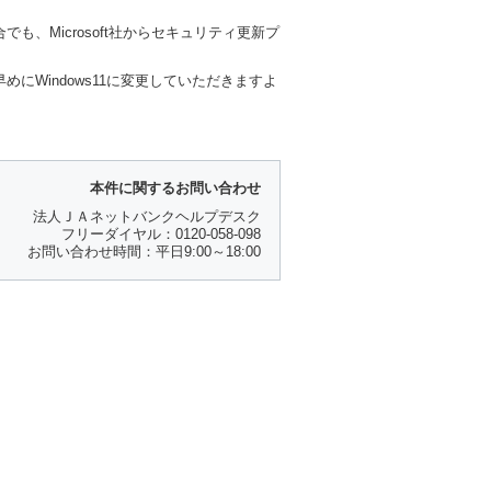
も、Microsoft社からセキュリティ更新プ
めにWindows11に変更していただきますよ
本件に関するお問い合わせ
法人ＪＡネットバンクヘルプデスク
フリーダイヤル：0120-058-098
お問い合わせ時間：平日9:00～18:00