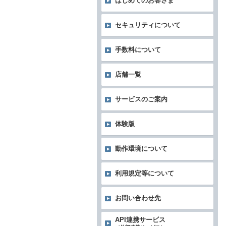
はじめてのお客さま
セキュリティについて
手数料について
店舗一覧
サービスのご案内
体験版
動作環境について
利用規定等について
お問い合わせ先
API連携サービス