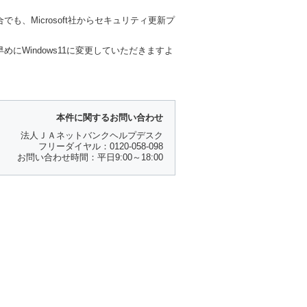
も、Microsoft社からセキュリティ更新プ
めにWindows11に変更していただきますよ
本件に関するお問い合わせ
法人ＪＡネットバンクヘルプデスク
フリーダイヤル：0120-058-098
お問い合わせ時間：平日9:00～18:00