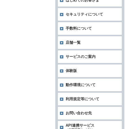
はじめてのお客さま
セキュリティについて
手数料について
店舗一覧
サービスのご案内
体験版
動作環境について
利用規定等について
お問い合わせ先
API連携サービス