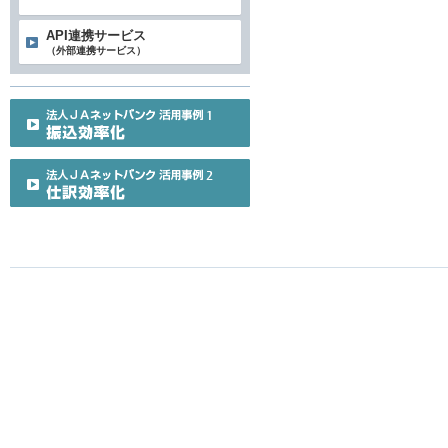
API連携サービス
（外部連携サービス）