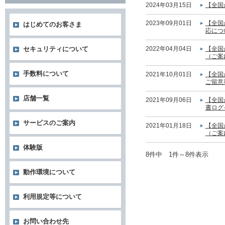
2024年03月15日
【全国
2023年09月01日
【全国
はじめてのお客さま
応につ
2022年04月04日
【全国
セキュリティについて
（ご案
手数料について
2021年10月01日
【全国
ご留意
店舗一覧
2021年09月06日
【全国
書ログ
サービスのご案内
2021年01月18日
【全国
（ご案
体験版
8件中 1件～8件表示
動作環境について
利用規定等について
お問い合わせ先