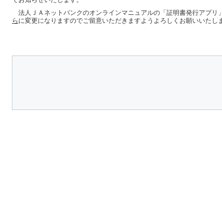
法人ＪＡネットバンクのオンラインマニュアルの「証明書発行アプリ
ら
に変更になりますのでご留意いただきますようよろしくお願いいたし