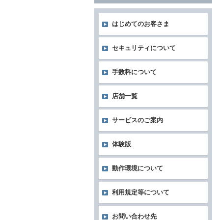
はじめてのお客さま
セキュリティについて
手数料について
店舗一覧
サービスのご案内
体験版
動作環境について
利用規定等について
お問い合わせ先