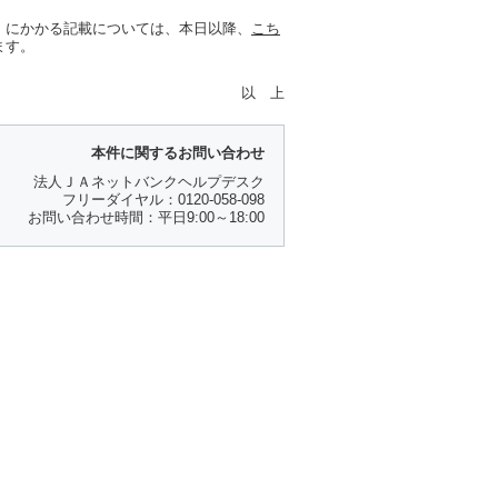
」にかかる記載については、本日以降、
こち
ます。
以 上
本件に関するお問い合わせ
法人ＪＡネットバンクヘルプデスク
フリーダイヤル：0120-058-098
お問い合わせ時間：平日9:00～18:00