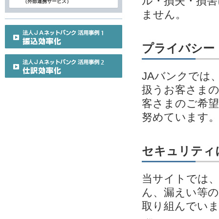
ル・損失・損害
（外部連携サービス）
ません。
プライバシー
JAバンクでは
扱うお客さまの
客さまのご希望
努めています
セキュリティ
当サイトでは、
ん、漏えい等の
取り組んでい