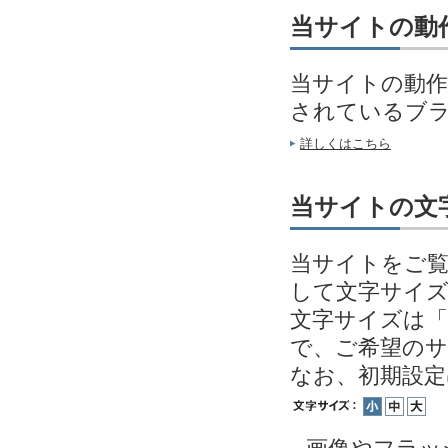
当サイトの動
当サイトの動作
されているブ
詳しくはこちら
当サイトの文
当サイトをご覧
して文字サイ
文字サイズは「
で、ご希望の
なお、初期設