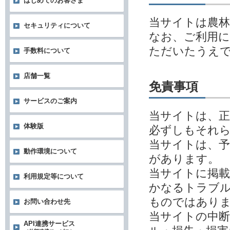
はじめてのお客さま
当サイトは農林
セキュリティについて
なお、ご利用
ただいたうえ
手数料について
店舗一覧
免責事項
サービスのご案内
当サイトは、
体験版
必ずしもそれ
当サイトは、予
動作環境について
があります。
当サイトに掲
利用規定等について
かなるトラブル
ものではあり
お問い合わせ先
当サイトの中
API連携サービス