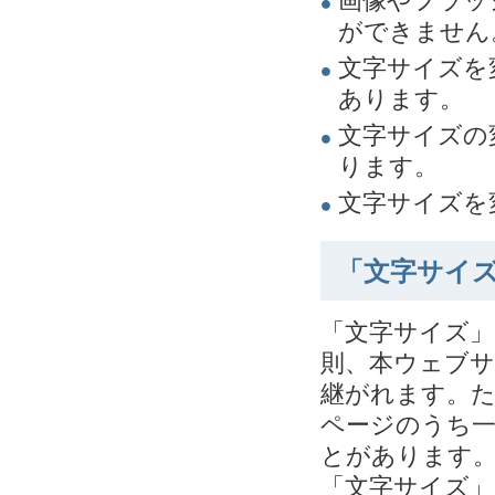
画像やフラッ
ができません
文字サイズを
あります。
文字サイズの
ります。
文字サイズを
「文字サイ
「文字サイズ
則、本ウェブ
継がれます。
ページのうち
とがあります
「文字サイズ」ボ