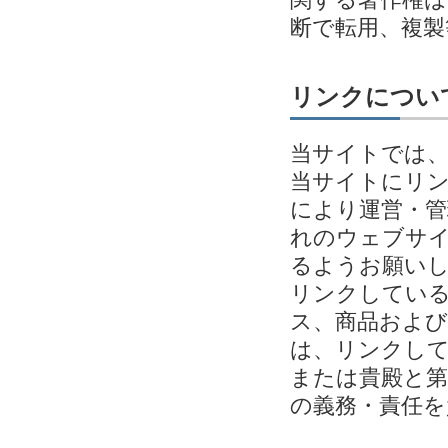
断で転用、複
リンクについ
当サイトでは
当サイトにリ
により運営・管
れのウェブサイ
るようお願い
リンクしてい
ス、商品およ
は、リンクし
または貴殿と第
の義務・責任を