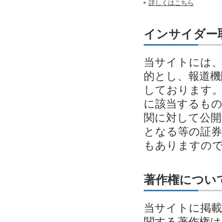
詳しくはこちら
インサイダー
当サイトには、
的とし、報道機
しております。
に該当するも
関に対して公開
となる等の証券
もありますの
著作権につい
当サイトに掲載
関する著作権は