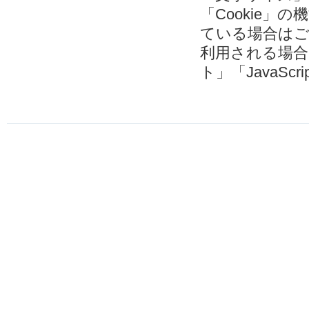
「Cookie
ている場合は
利用される場
ト」「JavaSc