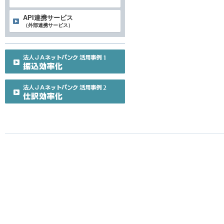
API連携サービス
（外部連携サービス）