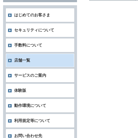
はじめてのお客さま
セキュリティについて
手数料について
店舗一覧
サービスのご案内
体験版
動作環境について
利用規定等について
お問い合わせ先