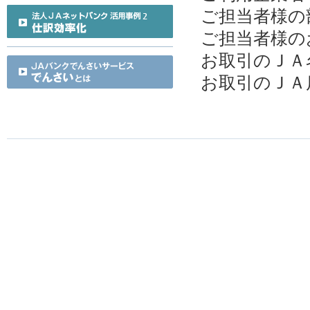
ご担当者様の
ご担当者様の
お取引のＪＡ
お取引のＪＡ