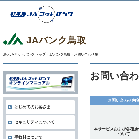
JAバンク鳥取
法人JAネットバンク トップ
>
JAバンク鳥取
> お問い合わせ先
お問い合わ
お問い合わせ内
はじめてのお客さま
セキュリティについて
本サービスおよび各種操
ついて
手数料について