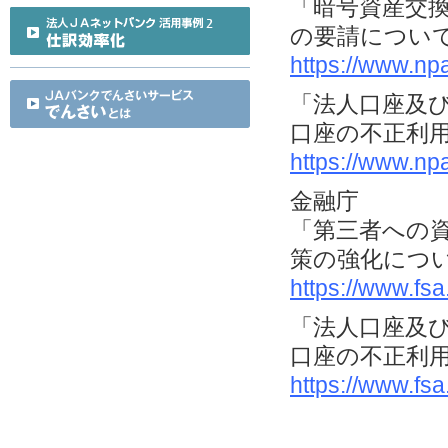
「暗号資産交
の要請につい
https://www.np
「法人口座及
口座の不正利
https://www.np
金融庁
「第三者への
策の強化につ
https://www.fs
「法人口座及
口座の不正利
https://www.fs