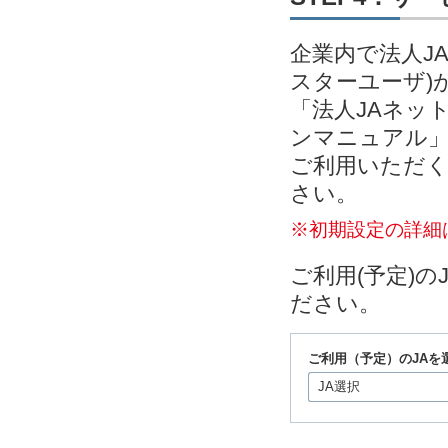
企業内で法人J
スターユーザ)
「法人JAネッ
ンマニュアル」
ご利用いただく
さい。
※初期設定の詳細
ご利用(予定)
ださい。
ご利用（予定）のJAを
JA選択