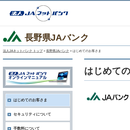
長野県JAバンク
法人JAネットバンク トップ
>
長野県JAバンク
> はじめてのお客さま
はじめて
はじめてのお客さま
セキュリティについて
手数料について