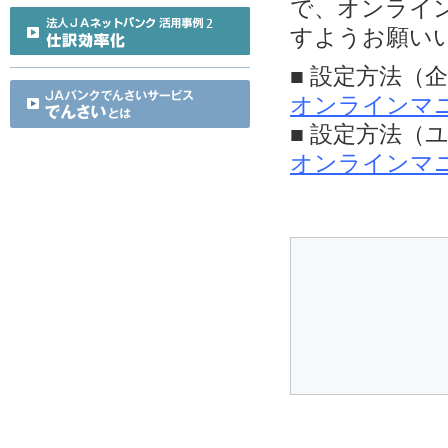
で、オンライ
すようお願い
■ 設定方法（
オンラインマ
■ 設定方法（
オンラインマ