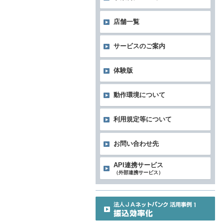
店舗一覧
サービスのご案内
体験版
動作環境について
利用規定等について
お問い合わせ先
API連携サービス
（外部連携サービス）