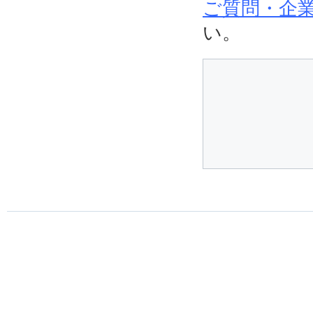
ご質問・企業
い。