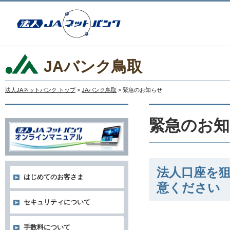
JAバンク鳥取
法人JAネットバンク トップ
>
JAバンク鳥取
> 緊急のお知らせ
緊急のお知
法人口座を
はじめてのお客さま
意ください
セキュリティについて
手数料について