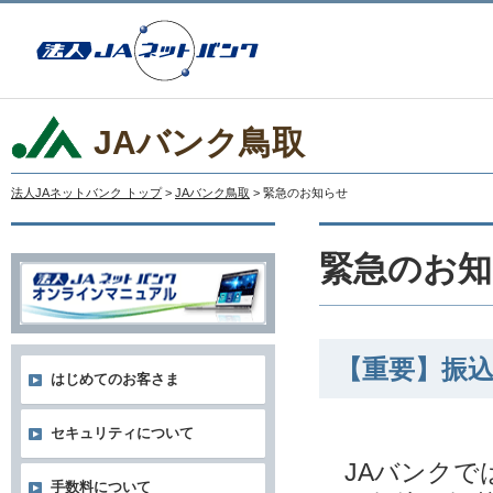
JAバンク鳥取
法人JAネットバンク トップ
>
JAバンク鳥取
> 緊急のお知らせ
緊急のお知
【重要】振
はじめてのお客さま
セキュリティについて
JAバンクで
手数料について