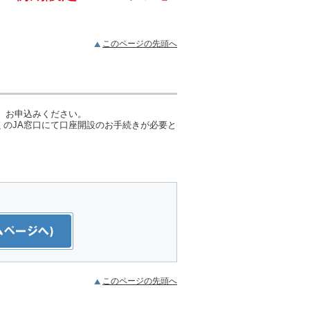
このページの先頭へ
、お申込みください。
のJA窓口にて口座開設のお手続きが必要と
このページの先頭へ