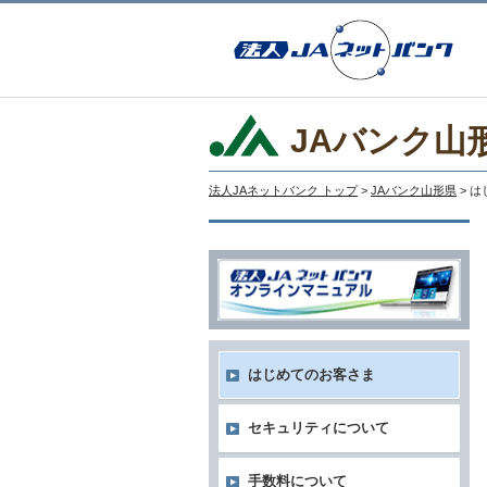
JAバンク山
法人JAネットバンク トップ
>
JAバンク山形県
> 
はじめてのお客さま
セキュリティについて
手数料について