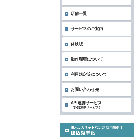
店舗一覧
サービスのご案内
体験版
動作環境について
利用規定等について
お問い合わせ先
API連携サービス
（外部連携サービス）