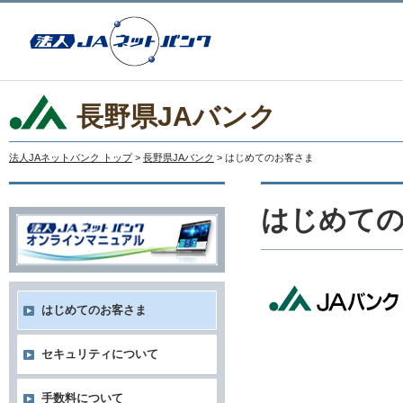
長野県JAバンク
法人JAネットバンク トップ
>
長野県JAバンク
> はじめてのお客さま
はじめて
はじめてのお客さま
セキュリティについて
手数料について