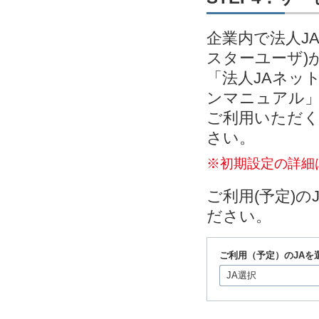
企業内で法人J
スターユーザ)
「法人JAネッ
ンマニュアル」
ご利用いただく
さい。
※初期設定の詳細
ご利用(予定)
ださい。
ご利用（予定）のJAを
JA選択