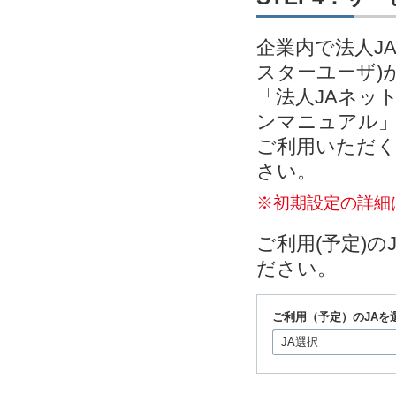
企業内で法人J
スターユーザ)
「法人JAネッ
ンマニュアル」
ご利用いただく
さい。
※初期設定の詳細
ご利用(予定)
ださい。
ご利用（予定）のJAを
JA選択