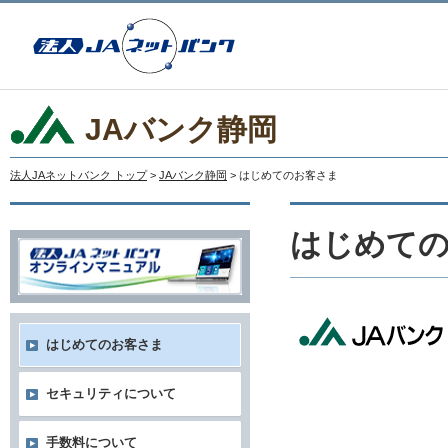
JAバンク静岡
法人JAネットバンク トップ
>
JAバンク静岡
> はじめてのお客さま
はじめて
はじめてのお客さま
セキュリティについて
手数料について