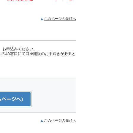
このページの先頭へ
、お申込みください。
のJA窓口にて口座開設のお手続きが必要と
このページの先頭へ