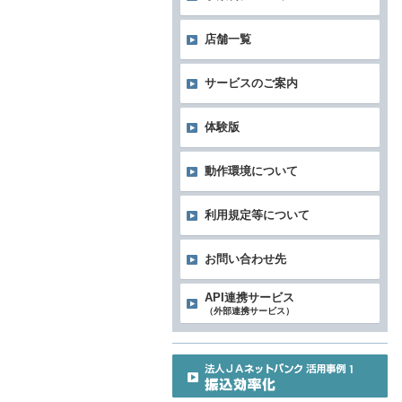
店舗一覧
サービスのご案内
体験版
動作環境について
利用規定等について
お問い合わせ先
API連携サービス
（外部連携サービス）