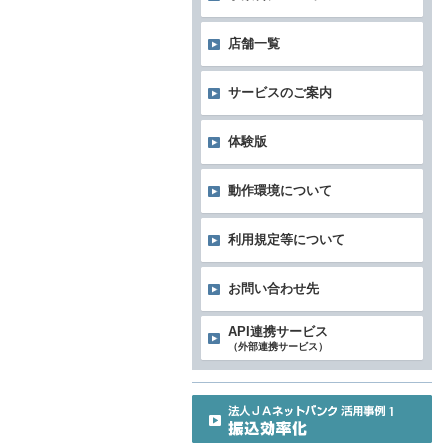
店舗一覧
サービスのご案内
体験版
動作環境について
利用規定等について
お問い合わせ先
API連携サービス
（外部連携サービス）