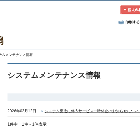
潟
ステムメンテナンス情報
システムメンテナンス情報
2026年03月12日
システム更改に伴うサービス一時休止のお知らせについて
1件中 1件～1件表示