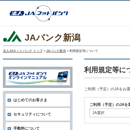
JAバンク新潟
法人JAネットバンク トップ
>
JAバンク新潟
> 利用規定等について
利用規定等に
ご利用（予定）のJAをお
はじめてのお客さま
ご利用（予定）のJAを
JA選択
セキュリティについて
手数料について