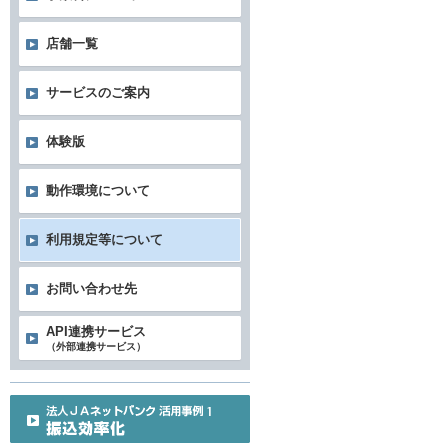
店舗一覧
サービスのご案内
体験版
動作環境について
利用規定等について
お問い合わせ先
API連携サービス
（外部連携サービス）