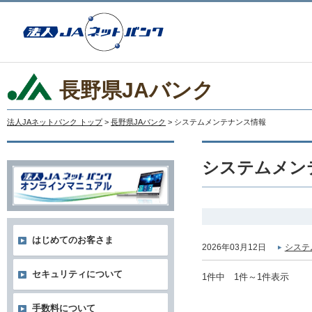
長野県JAバンク
法人JAネットバンク トップ
>
長野県JAバンク
> システムメンテナンス情報
システムメン
はじめてのお客さま
2026年03月12日
システ
セキュリティについて
1件中 1件～1件表示
手数料について