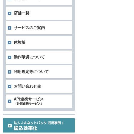
店舗一覧
サービスのご案内
体験版
動作環境について
利用規定等について
お問い合わせ先
API連携サービス
（外部連携サービス）